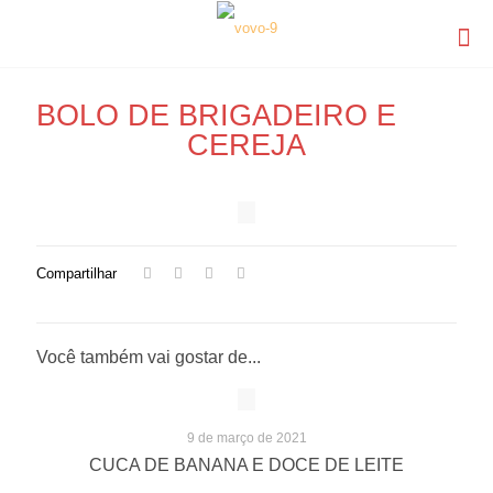
BOLO DE BRIGADEIRO E
CEREJA
Compartilhar
Você também vai gostar de...
9 de março de 2021
CUCA DE BANANA E DOCE DE LEITE