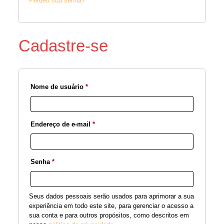
Perdeu sua senha?
Cadastre-se
Nome de usuário
*
Endereço de e-mail
*
Senha
*
Seus dados pessoais serão usados para aprimorar a sua
experiência em todo este site, para gerenciar o acesso a
sua conta e para outros propósitos, como descritos em