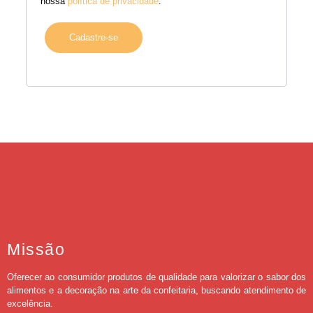
nossa
política de privacidade
.
Cadastre-se
Missão
Oferecer ao consumidor produtos de qualidade para valorizar o sabor dos
alimentos e a decoração na arte da confeitaria, buscando atendimento de
excelência.