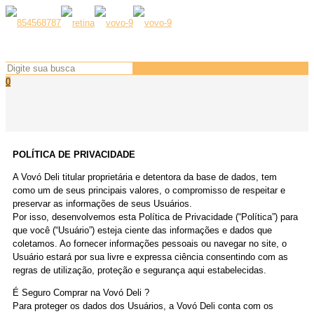
0
POLÍTICA DE PRIVACIDADE
A Vovó Deli titular proprietária e detentora da base de dados, tem
como um de seus principais valores, o compromisso de respeitar e
preservar as informações de seus Usuários.
Por isso, desenvolvemos esta Política de Privacidade (“Política”) para
que você (“Usuário”) esteja ciente das informações e dados que
coletamos. Ao fornecer informações pessoais ou navegar no site, o
Usuário estará por sua livre e expressa ciência consentindo com as
regras de utilização, proteção e segurança aqui estabelecidas.
É Seguro Comprar na Vovó Deli ?
Para proteger os dados dos Usuários, a Vovó Deli conta com os