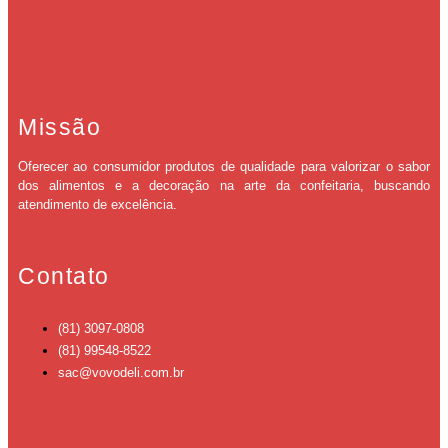
Missão
Oferecer ao consumidor produtos de qualidade para valorizar o sabor
dos alimentos e a decoração na arte da confeitaria, buscando
atendimento de excelência.
Contato
(81) 3097-0808
(81) 99548-8522
sac@vovodeli.com.br