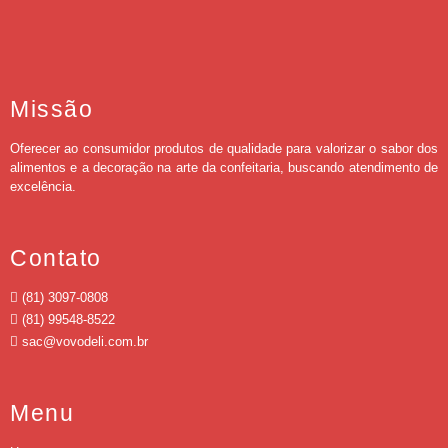
Missão
Oferecer ao consumidor produtos de qualidade para valorizar o sabor dos
alimentos e a decoração na arte da confeitaria, buscando atendimento de
excelência.
Contato
(81) 3097-0808
(81) 99548-8522
sac@vovodeli.com.br
Menu