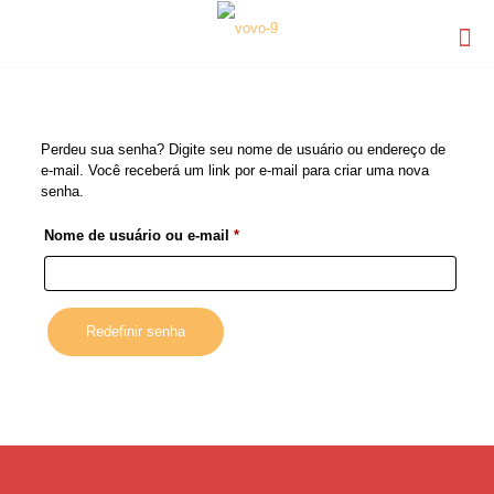
Perdeu sua senha? Digite seu nome de usuário ou endereço de
e-mail. Você receberá um link por e-mail para criar uma nova
senha.
Nome de usuário ou e-mail
*
Redefinir senha