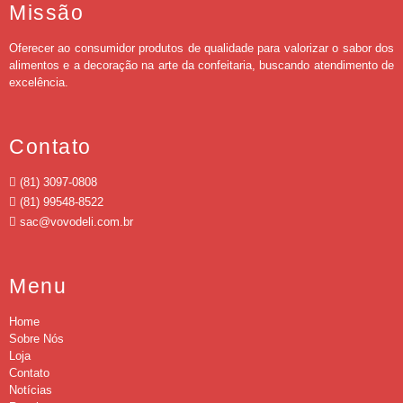
Missão
Oferecer ao consumidor produtos de qualidade para valorizar o sabor dos
alimentos e a decoração na arte da confeitaria, buscando atendimento de
excelência.
Contato
(81) 3097-0808
(81) 99548-8522
sac@vovodeli.com.br
Menu
Home
Sobre Nós
Loja
Contato
Notícias