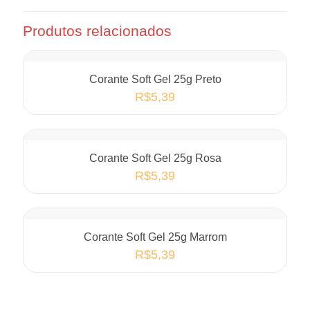
Produtos relacionados
Corante Soft Gel 25g Preto
R$
5,39
Corante Soft Gel 25g Rosa
R$
5,39
Corante Soft Gel 25g Marrom
R$
5,39