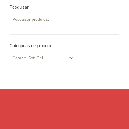
Pesquisar
Categorias de produto