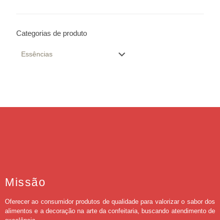
Categorias de produto
Missão
Oferecer ao consumidor produtos de qualidade para valorizar o sabor dos
alimentos e a decoração na arte da confeitaria, buscando atendimento de