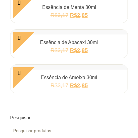
Essência de Menta 30ml
R$
3,17
R$
2,85
Essência de Abacaxi 30ml
R$
3,17
R$
2,85
Essência de Ameixa 30ml
R$
3,17
R$
2,85
Pesquisar