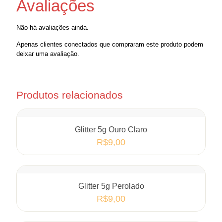
Avaliações
Não há avaliações ainda.
Apenas clientes conectados que compraram este produto podem
deixar uma avaliação.
Produtos relacionados
Glitter 5g Ouro Claro
R$
9,00
Glitter 5g Perolado
R$
9,00