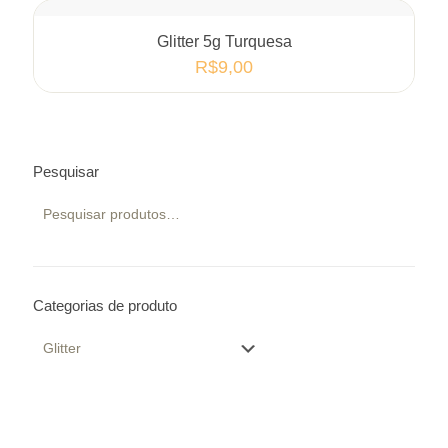
Glitter 5g Turquesa
R$
9,00
Pesquisar
Categorias de produto