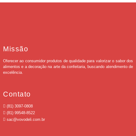
Missão
Oferecer ao consumidor produtos de qualidade para valorizar o sabor dos
alimentos e a decoração na arte da confeitaria, buscando atendimento de
excelência.
Contato
(81) 3097-0808
(81) 99548-8522
sac@vovodeli.com.br