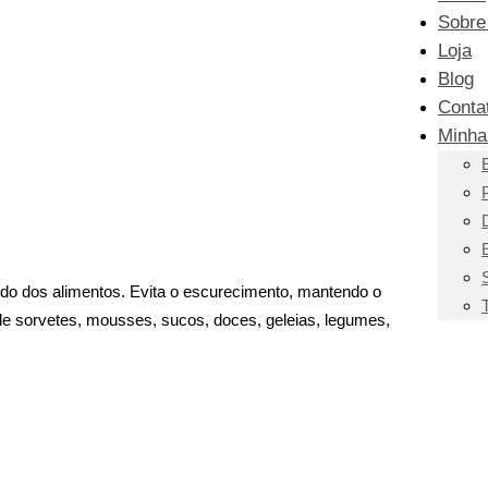
Sobre
Loja
Blog
Conta
Minha
ácido dos alimentos. Evita o escurecimento, mantendo o
o de sorvetes, mousses, sucos, doces, geleias, legumes,