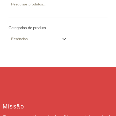
Categorias de produto
Missão