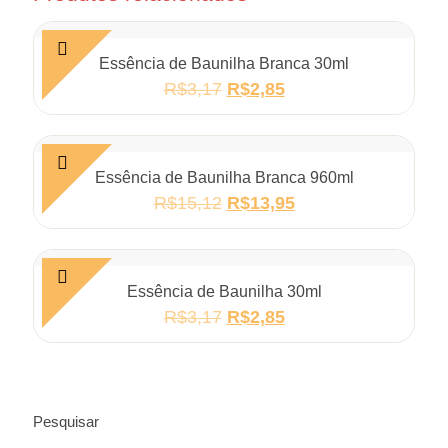
Essência de Baunilha Branca 30ml
R$
3,17
R$
2,85
Essência de Baunilha Branca 960ml
R$
15,12
R$
13,95
Essência de Baunilha 30ml
R$
3,17
R$
2,85
Pesquisar