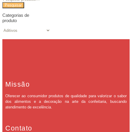
Pesquisar
Categorias de
produto
Missão
Oferecer ao consumidor produtos de qualidade para valorizar o sabor
dos alimentos e a decoração na arte da confeitaria, buscando
atendimento de excelência.
Contato