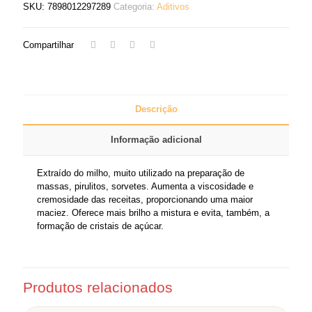
SKU:
7898012297289
Categoria:
Aditivos
Compartilhar
Descrição
Informação adicional
Extraído do milho, muito utilizado na preparação de
massas, pirulitos, sorvetes. Aumenta a viscosidade e
cremosidade das receitas, proporcionando uma maior
maciez. Oferece mais brilho a mistura e evita, também, a
formação de cristais de açúcar.
Produtos relacionados