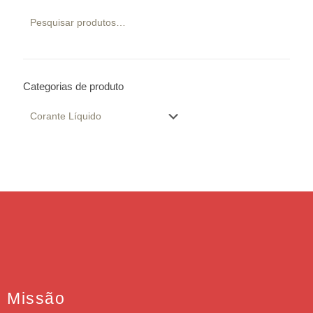
Categorias de produto
Missão