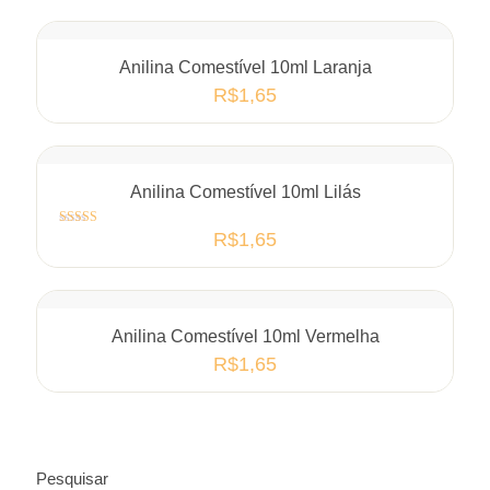
Anilina Comestível 10ml Laranja
R$
1,65
Anilina Comestível 10ml Lilás
Avaliação
R$
1,65
4.00
de 5
Anilina Comestível 10ml Vermelha
R$
1,65
Pesquisar