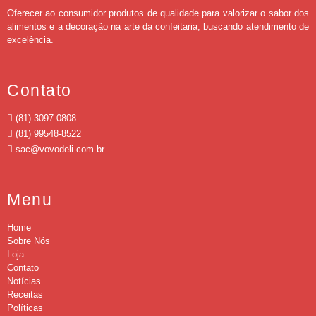
Oferecer ao consumidor produtos de qualidade para valorizar o sabor dos
alimentos e a decoração na arte da confeitaria, buscando atendimento de
excelência.
Contato
(81) 3097-0808
(81) 99548-8522
sac@vovodeli.com.br
Menu
Home
Sobre Nós
Loja
Contato
Notícias
Receitas
Políticas