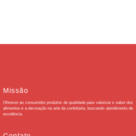
Missão
Oferecer ao consumidor produtos de qualidade para valorizar o sabor dos
alimentos e a decoração na arte da confeitaria, buscando atendimento de
excelência.
Contato