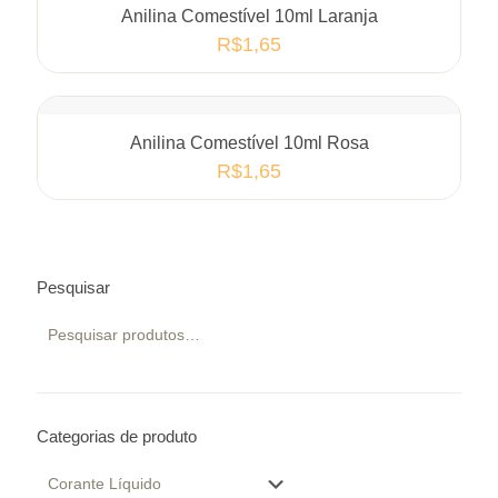
Anilina Comestível 10ml Laranja
R$
1,65
Anilina Comestível 10ml Rosa
R$
1,65
Pesquisar
Categorias de produto